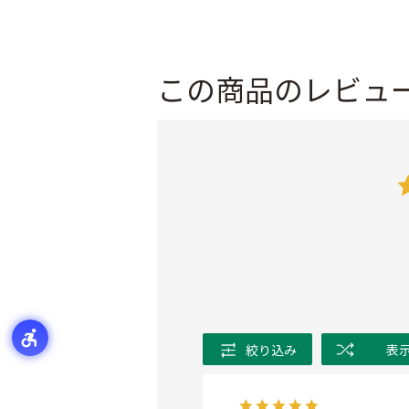
この商品のレビュ
絞り込み
表