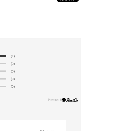
(1)
(0)
(0)
(0)
(0)
2020.11.29