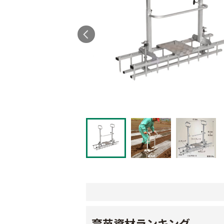
育苗資材ランキング