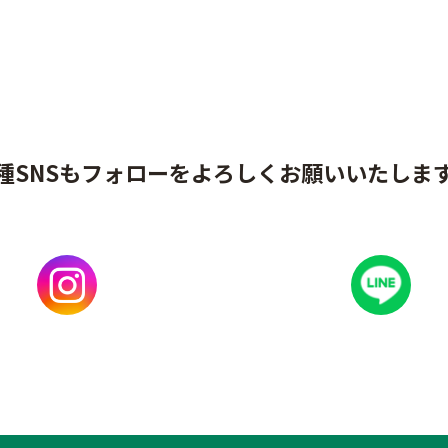
種SNSもフォローをよろしくお願いいたしま