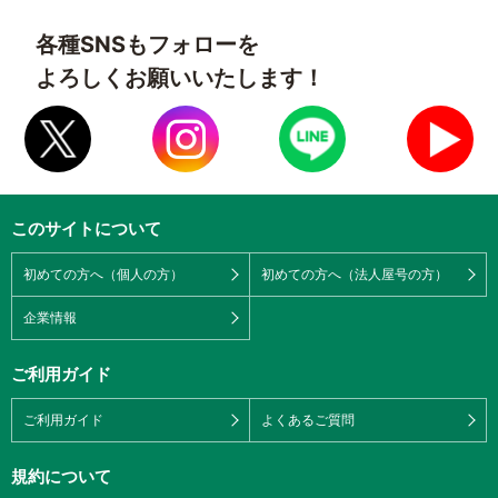
各種SNSもフォローを
よろしくお願いいたします！
このサイトについて
初めての方へ（個人の方）
初めての方へ（法人屋号の方）
企業情報
ご利用ガイド
ご利用ガイド
よくあるご質問
規約について