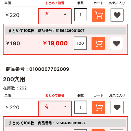
単価
まとめて割引
個数
カート
お気に入り
有
￥220
まとめて100枚
商品番号：5156436001007
￥19,000
￥190
商品番号：0108007702009
200穴用
在庫数：262
単価
まとめて割引
個数
カート
お気に入り
有
￥220
まとめて100枚
商品番号：5156435001008