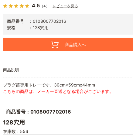
4.5
（4）
レビューを見る
商品番号
0108007702016
規格
128穴用
商品購入へ
商品説明
プラグ苗専用トレーです。30cm×59cmx44mm
こちらの商品は、メーカー直送となる場合がございます。
商品番号：0108007702016
128穴用
在庫数：556