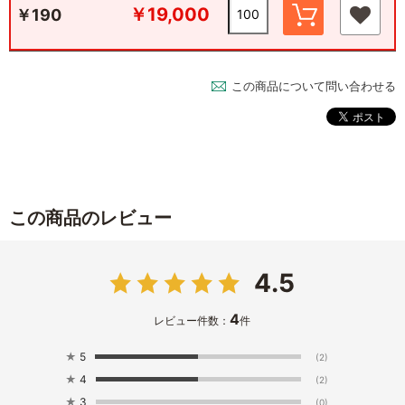
￥19,000
￥190
この商品について問い合わせる
この商品のレビュー
4.5
4
レビュー件数：
件
★
5
(2)
★
4
(2)
★
3
(0)