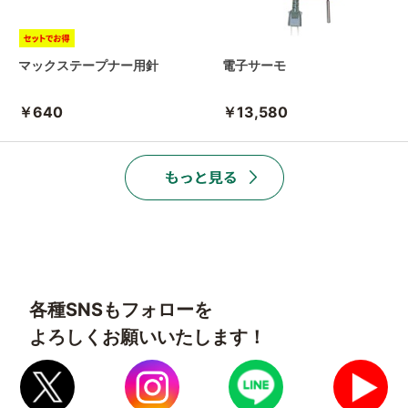
マックステープナー用針
電子サーモ
￥640
￥13,580
各種SNSもフォローを
よろしくお願いいたします！