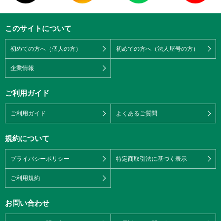
このサイトについて
初めての方へ（個人の方）
初めての方へ（法人屋号の方）
企業情報
ご利用ガイド
ご利用ガイド
よくあるご質問
規約について
プライバシーポリシー
特定商取引法に基づく表示
ご利用規約
お問い合わせ