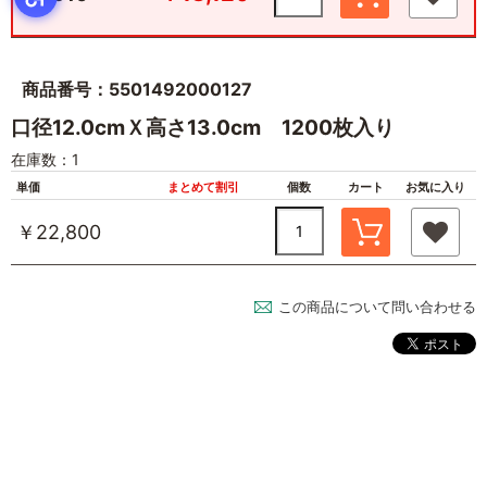
商品番号：5501492000127
口径12.0cmＸ高さ13.0cm 1200枚入り
在庫数：1
単価
まとめて割引
個数
カート
お気に入り
￥22,800
この商品について問い合わせる