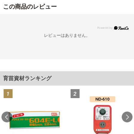
この商品のレビュー
レビューはありません。
育苗資材ランキング