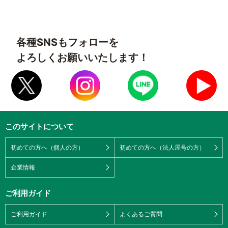
各種SNSもフォローを
よろしくお願いいたします！
このサイトについて
初めての方へ（個人の方）
初めての方へ（法人屋号の方）
企業情報
ご利用ガイド
ご利用ガイド
よくあるご質問