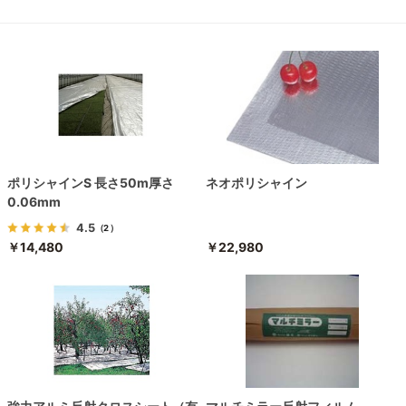
ポリシャインS 長さ50m厚さ
ネオポリシャイン
0.06mm
4.5
（2）
￥14,480
￥22,980