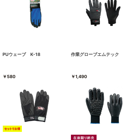
PUウェーブ K-18
作業グローブエムテック
￥580
￥1,490