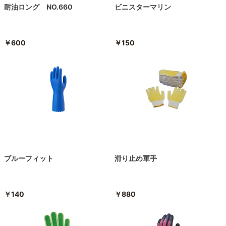
耐油ロング NO.660
ビニスターマリン
￥600
￥150
ブルーフィット
滑り止め軍手
￥140
￥880