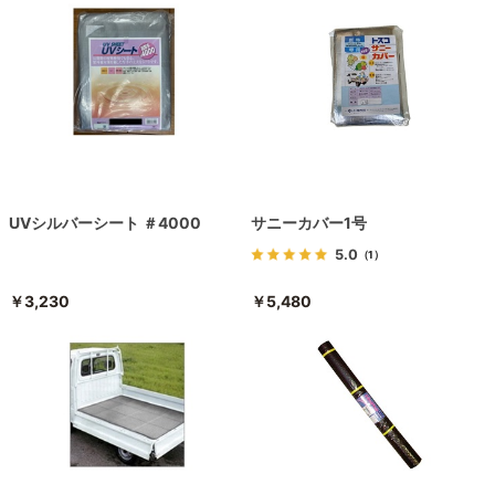
UVシルバーシート ＃4000
サニーカバー1号
5.0
（1）
￥3,230
￥5,480