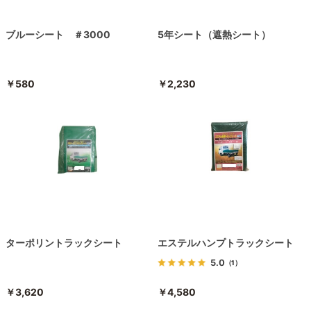
ブルーシート ＃3000
5年シート（遮熱シート）
￥580
￥2,230
ターポリントラックシート
エステルハンプトラックシート
5.0
（1）
￥3,620
￥4,580