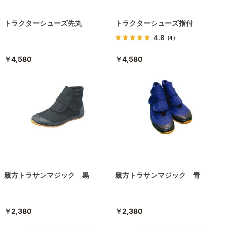
トラクターシューズ先丸
トラクターシューズ指付
4.8
（4）
￥4,580
￥4,580
親方トラサンマジック 黒
親方トラサンマジック 青
￥2,380
￥2,380