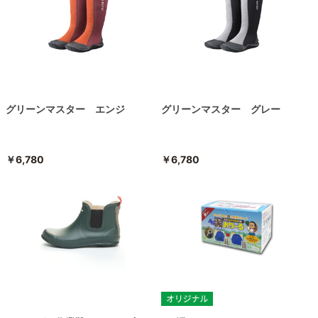
グリーンマスター エンジ
グリーンマスター グレー
￥6,780
￥6,780