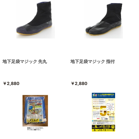
地下足袋マジック 先丸
地下足袋マジック 指付
￥2,880
￥2,880