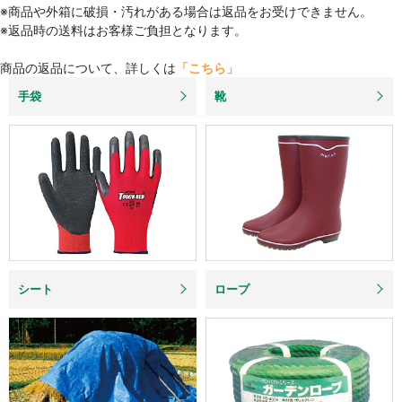
※商品や外箱に破損・汚れがある場合は返品をお受けできません。
※返品時の送料はお客様ご負担となります。
商品の返品について、詳しくは
「こちら」
手袋
靴
シート
ロープ