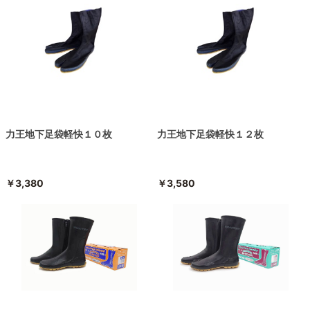
力王地下足袋軽快１０枚
力王地下足袋軽快１２枚
￥3,380
￥3,580