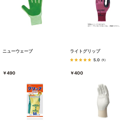
ニューウェーブ
ライトグリップ
5.0
（1）
￥490
￥400