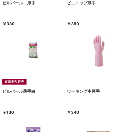
ビルパール 厚手
ビニトップ厚手
￥330
￥380
ビルパール薄手白
ワーキング中厚手
￥130
￥340