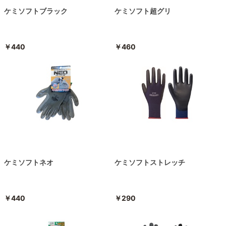
ケミソフトブラック
ケミソフト超グリ
￥440
￥460
ケミソフトネオ
ケミソフトストレッチ
￥440
￥290