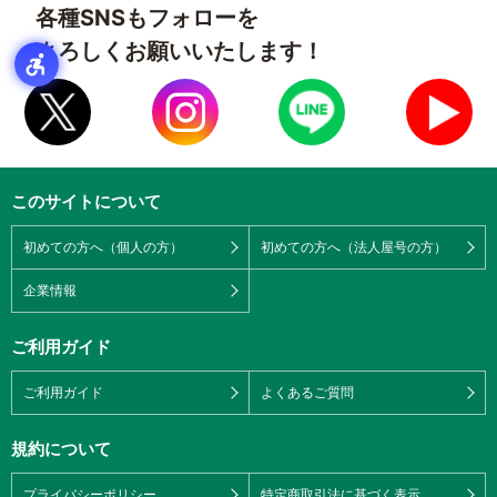
各種SNSもフォローを
よろしくお願いいたします！
このサイトについて
初めての方へ（個人の方）
初めての方へ（法人屋号の方）
企業情報
ご利用ガイド
ご利用ガイド
よくあるご質問
規約について
プライバシーポリシー
特定商取引法に基づく表示