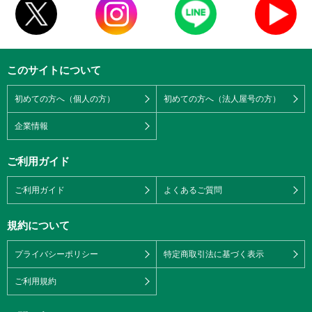
このサイトについて
初めての方へ（個人の方）
初めての方へ（法人屋号の方）
企業情報
ご利用ガイド
ご利用ガイド
よくあるご質問
規約について
プライバシーポリシー
特定商取引法に基づく表示
ご利用規約