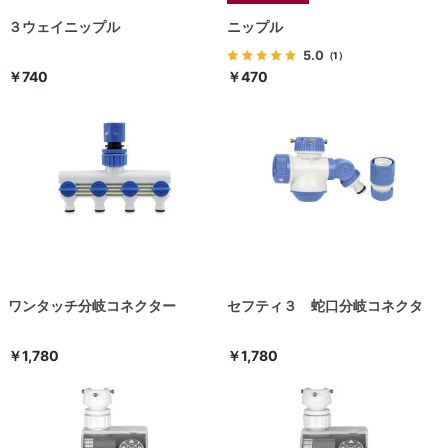
３ウェイニップル
ニップル
5.0
（1）
￥740
￥470
ワンタッチ分岐コネクター
セフティ３ 蛇口分岐コネクタ
￥1,780
￥1,780