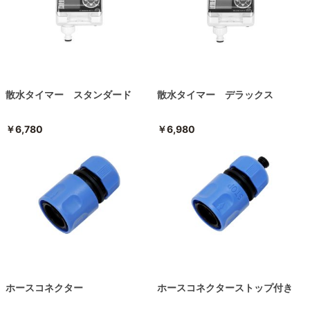
散水タイマー スタンダード
散水タイマー デラックス
￥6,780
￥6,980
ホースコネクター
ホースコネクターストップ付き