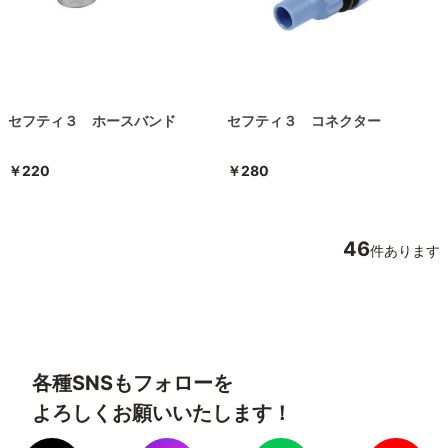
セフティ３ ホースバンド
セフティ３ コネクター
￥220
￥280
46
件あります
各種SNSもフォローを
よろしくお願いいたします！