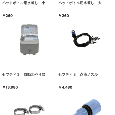
ペットボトル用水差し 小
ペットボトル用水差し 大
￥260
￥260
セフティ３ 自動水やり器
セフティ３ 点滴ノズル
￥13,980
￥4,480