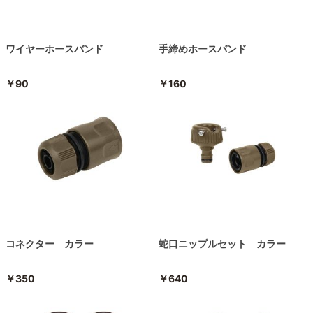
ワイヤーホースバンド
手締めホースバンド
￥90
￥160
コネクター カラー
蛇口ニップルセット カラー
￥350
￥640