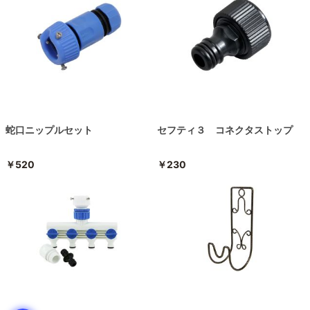
蛇口ニップルセット
セフティ３ コネクタストップ
￥520
￥230