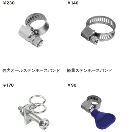
￥230
￥140
強力オールステンホースバンド
軽量ステンホースバンド
￥170
￥90