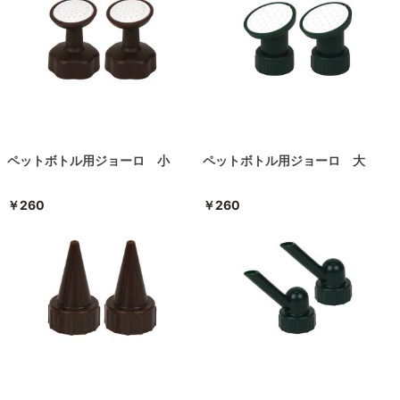
ペットボトル用ジョーロ 小
ペットボトル用ジョーロ 大
￥260
￥260