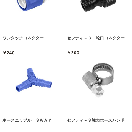
ワンタッチコネクター
セフティ－３ 蛇口コネクター
￥240
￥200
ホースニップル ３ＷＡＹ
セフティ－３強力ホースバンド