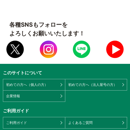
各種SNSもフォローを
よろしくお願いいたします！
このサイトについて
初めての方へ（個人の方）
初めての方へ（法人屋号の方）
企業情報
ご利用ガイド
ご利用ガイド
よくあるご質問