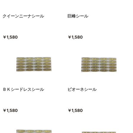
クイーンニーナシール
巨峰シール
￥1,580
￥1,580
ＢＫシードレスシール
ピオーネシール
￥1,580
￥1,580