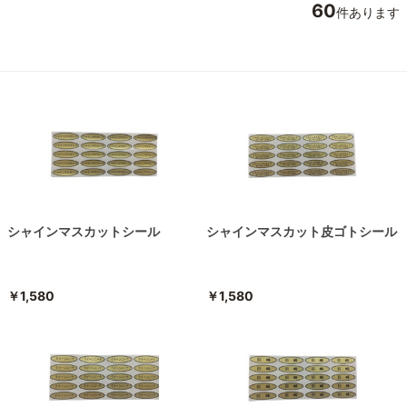
60
件あります
シャインマスカットシール
シャインマスカット皮ゴトシール
￥1,580
￥1,580