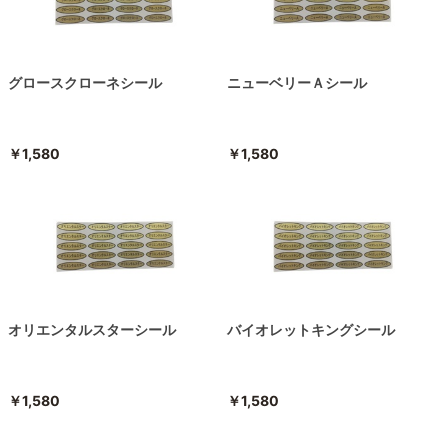
グロースクローネシール
ニューベリーＡシール
￥1,580
￥1,580
オリエンタルスターシール
バイオレットキングシール
￥1,580
￥1,580