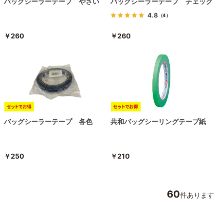
バッグシーラーテープ やさい
バッグシーラーテープ チェック
4.8
（4）
￥260
￥260
バッグシーラーテープ 各色
共和バッグシーリングテープ紙
￥250
￥210
60
件あります