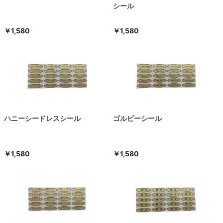
シール
￥1,580
￥1,580
ハニーシードレスシール
ゴルビーシール
￥1,580
￥1,580