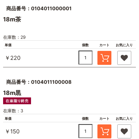
商品番号：0104011000001
18m茶
在庫数：29
単価
個数
カート
お気に入り
￥220
商品番号：0104011100008
18m黒
在庫数：3
単価
個数
カート
お気に入り
￥150