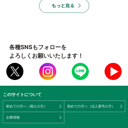
各種SNSもフォローを
よろしくお願いいたします！
このサイトについて
初めての方へ（個人の方）
初めての方へ（法人屋号の方）
企業情報