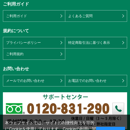
ご利用ガイド
ご利用ガイド
よくあるご質問
規約について
プライバシーポリシー
特定商取引法に基づく表示
ご利用規約
お問い合わせ
メールでのお問い合わせ
お電話でのお問い合わせ
本ウェブサイトでは、サイトの利便性向上を目的
にCookieを使用しております。Cookieの利用に関