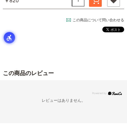
￥820
この商品について問い合わせる
この商品のレビュー
レビューはありません。