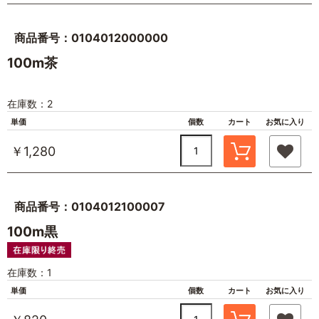
商品番号：0104012000000
100m茶
在庫数：2
単価
個数
カート
お気に入り
￥1,280
商品番号：0104012100007
100m黒
在庫数：1
単価
個数
カート
お気に入り