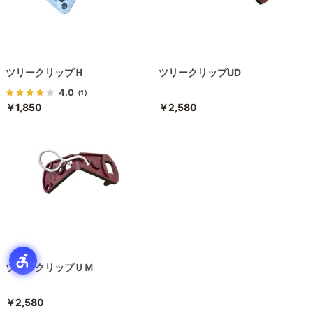
ツリークリップＨ
ツリークリップUD
4.0
（1）
￥1,850
￥2,580
ツリークリップＵＭ
￥2,580