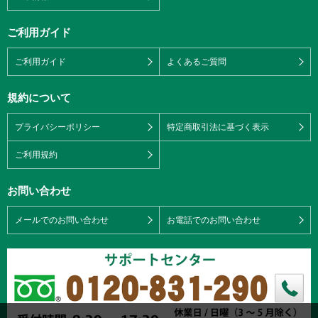
ご利用ガイド
ご利用ガイド
よくあるご質問
規約について
プライバシーポリシー
特定商取引法に基づく表示
ご利用規約
お問い合わせ
メールでのお問い合わせ
お電話でのお問い合わせ