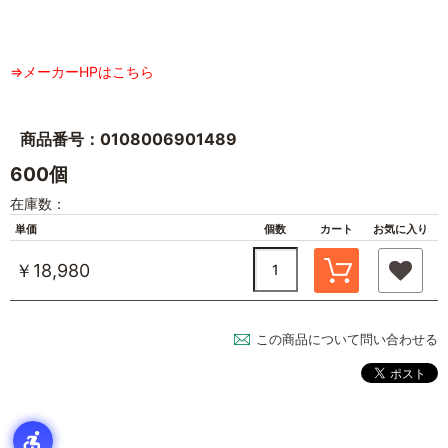
⇒メーカーHPはこちら
商品番号：0108006901489
600個
在庫数：
単価
個数
カート
お気に入り
￥18,980
この商品について問い合わせる