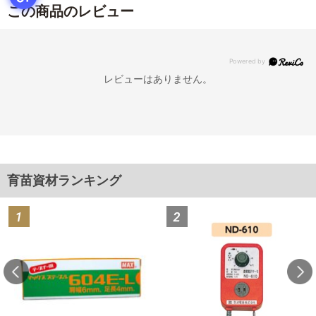
この商品のレビュー
レビューはありません。
育苗資材ランキング