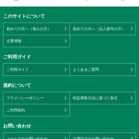
このサイトについて
初めての方へ（個人の方）
初めての方へ（法人屋号の方）
企業情報
ご利用ガイド
ご利用ガイド
よくあるご質問
規約について
プライバシーポリシー
特定商取引法に基づく表示
ご利用規約
お問い合わせ
メールでのお問い合わせ
お電話でのお問い合わせ