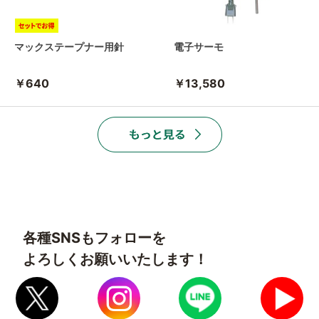
マックステープナー用針
電子サーモ
￥640
￥13,580
各種SNSもフォローを
よろしくお願いいたします！