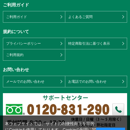
ご利用ガイド
ご利用ガイド
よくあるご質問
規約について
プライバシーポリシー
特定商取引法に基づく表示
ご利用規約
お問い合わせ
メールでのお問い合わせ
お電話でのお問い合わせ
本ウェブサイトでは、サイトの利便性向上を目的
にCookieを使用しております。Cookieの利用に関