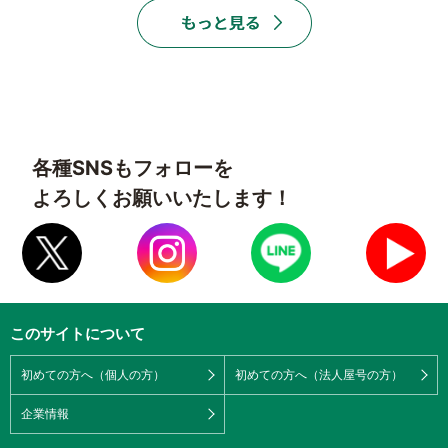
各種SNSもフォローを
よろしくお願いいたします！
このサイトについて
初めての方へ（個人の方）
初めての方へ（法人屋号の方）
企業情報