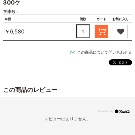
300ケ
在庫数：
単価
個数
カート
お気に入り
￥6,580
この商品について問い合わせる
この商品のレビュー
レビューはありません。