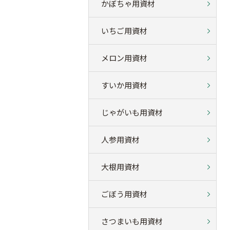
かぼちゃ用資材
いちご用資材
メロン用資材
すいか用資材
じゃがいも用資材
人参用資材
大根用資材
ごぼう用資材
さつまいも用資材