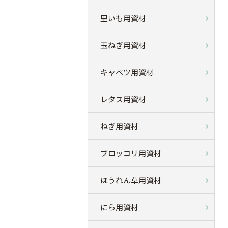
里いも用資材
玉ねぎ用資材
キャベツ用資材
レタス用資材
ねぎ用資材
ブロッコリ用資材
ほうれん草用資材
にら用資材