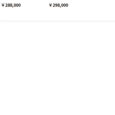
￥288,000
￥298,000