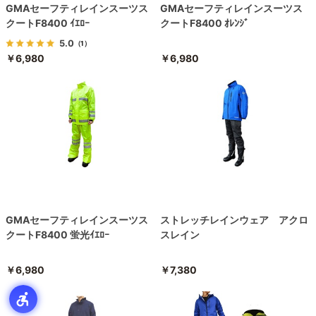
GMAセーフティレインスーツス
GMAセーフティレインスーツス
クートF8400 ｲｴﾛｰ
クートF8400 ｵﾚﾝｼﾞ
5.0
（1）
￥6,980
￥6,980
GMAセーフティレインスーツス
ストレッチレインウェア アクロ
クートF8400 蛍光ｲｴﾛｰ
スレイン
￥6,980
￥7,380