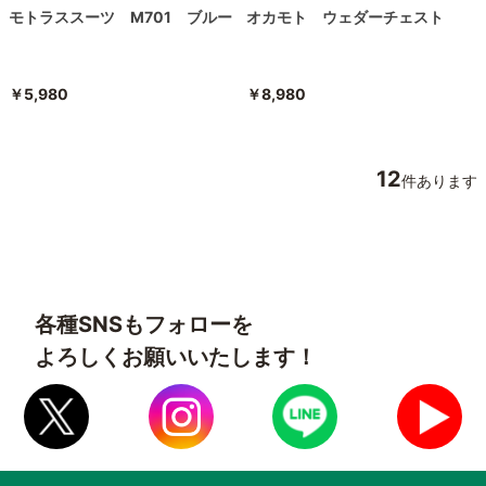
モトラススーツ M701 ブルー
オカモト ウェダーチェスト
￥5,980
￥8,980
12
件あります
各種SNSもフォローを
よろしくお願いいたします！