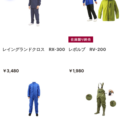
レイングランドクロス RX-300
レボルブ RV-200
￥3,480
￥1,980