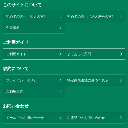
このサイトについて
初めての方へ（個人の方）
初めての方へ（法人屋号の方）
企業情報
ご利用ガイド
ご利用ガイド
よくあるご質問
規約について
プライバシーポリシー
特定商取引法に基づく表示
ご利用規約
お問い合わせ
メールでのお問い合わせ
お電話でのお問い合わせ