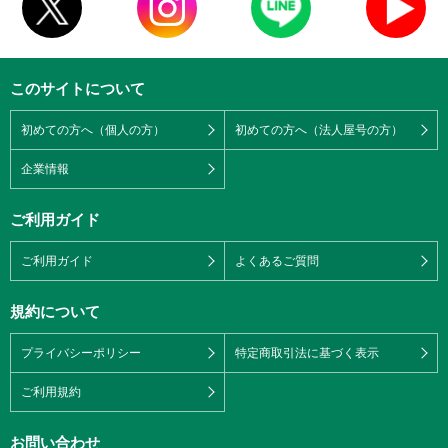
このサイトについて
初めての方へ（個人の方）
初めての方へ（法人屋号の方）
企業情報
ご利用ガイド
ご利用ガイド
よくあるご質問
規約について
プライバシーポリシー
特定商取引法に基づく表示
ご利用規約
お問い合わせ