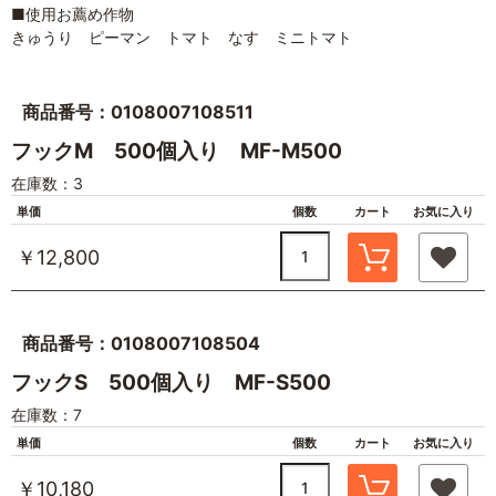
■使用お薦め作物
きゅうり ピーマン トマト なす ミニトマト
商品番号：0108007108511
フックM 500個入り MF-M500
在庫数：3
単価
個数
カート
お気に入り
￥12,800
商品番号：0108007108504
フックS 500個入り MF-S500
在庫数：7
単価
個数
カート
お気に入り
￥10,180