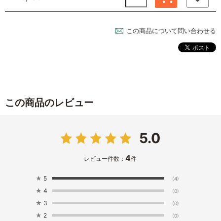
この商品について問い合わせる
この商品のレビュー
5.0
4
レビュー件数：
件
★
5
(4)
★
4
(0)
★
3
(0)
★
2
(0)