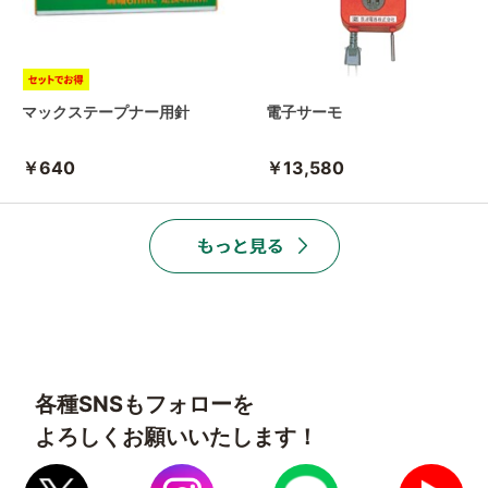
マックステープナー用針
電子サーモ
￥640
￥13,580
各種SNSもフォローを
よろしくお願いいたします！