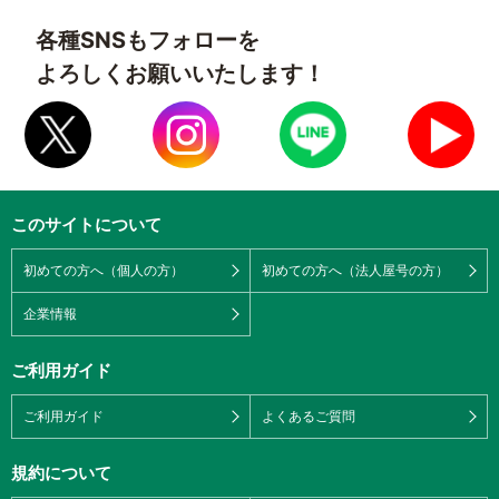
各種SNSもフォローを
よろしくお願いいたします！
このサイトについて
初めての方へ（個人の方）
初めての方へ（法人屋号の方）
企業情報
ご利用ガイド
ご利用ガイド
よくあるご質問
規約について