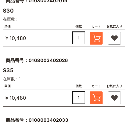
商品番号：0108003402019
S30
在庫数：1
単価
個数
カート
お気に入り
￥10,480
商品番号：0108003402026
S35
在庫数：1
単価
個数
カート
お気に入り
￥10,480
商品番号：0108003402033