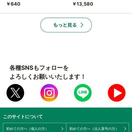
￥640
￥13,580
各種SNSもフォローを
よろしくお願いいたします！
このサイトについて
初めての方へ（個人の方）
初めての方へ（法人屋号の方）