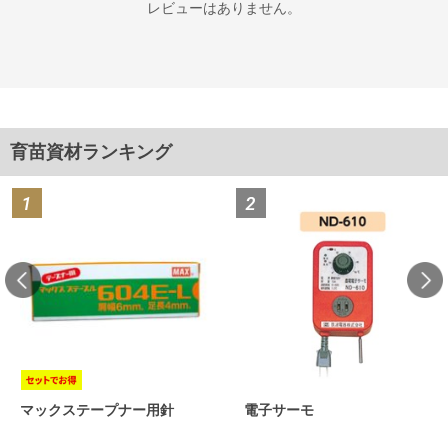
レビューはありません。
育苗資材ランキング
マックステープナー用針
電子サーモ