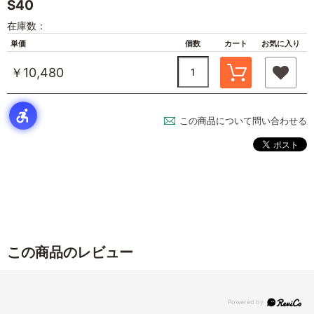
S40
在庫数：
単価
個数
カート
お気に入り
￥10,480
この商品について問い合わせる
この商品のレビュー