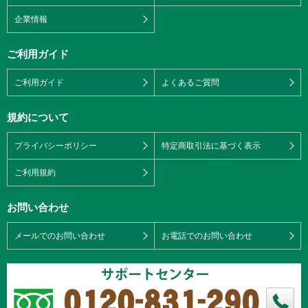
企業情報
ご利用ガイド
ご利用ガイド
よくあるご質問
規約について
プライバシーポリシー
特定商取引法に基づく表示
ご利用規約
お問い合わせ
メールでのお問い合わせ
お電話でのお問い合わせ