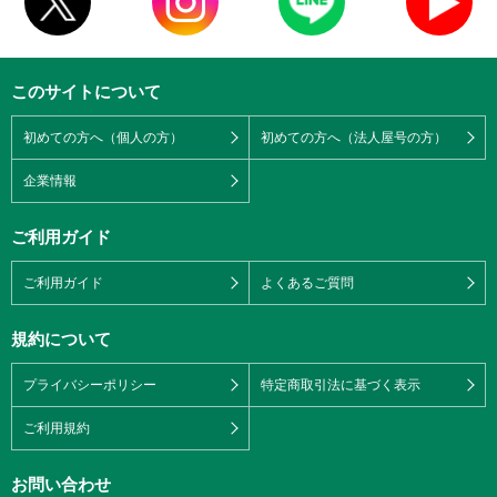
このサイトについて
初めての方へ（個人の方）
初めての方へ（法人屋号の方）
企業情報
ご利用ガイド
ご利用ガイド
よくあるご質問
規約について
プライバシーポリシー
特定商取引法に基づく表示
ご利用規約
お問い合わせ