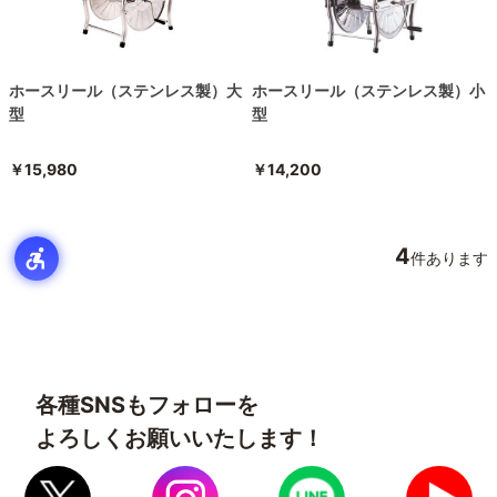
ホースリール（ステンレス製）大
ホースリール（ステンレス製）小
型
型
￥15,980
￥14,200
4
件あります
各種SNSもフォローを
よろしくお願いいたします！