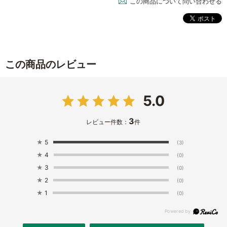
この商品について問い合わせる
この商品のレビュー
5.0
3
レビュー件数：
件
★
5
(3)
★
4
(0)
★
3
(0)
★
2
(0)
★
1
(0)