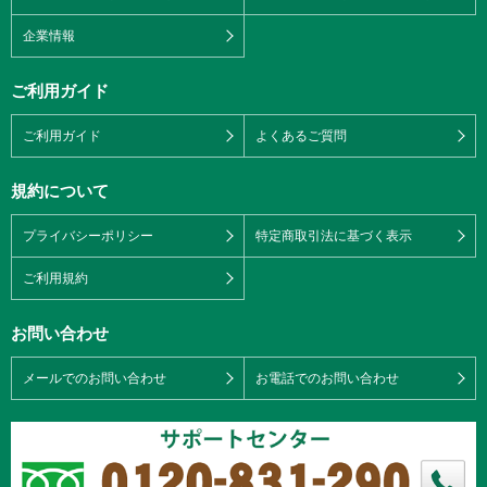
企業情報
ご利用ガイド
ご利用ガイド
よくあるご質問
規約について
プライバシーポリシー
特定商取引法に基づく表示
ご利用規約
お問い合わせ
メールでのお問い合わせ
お電話でのお問い合わせ