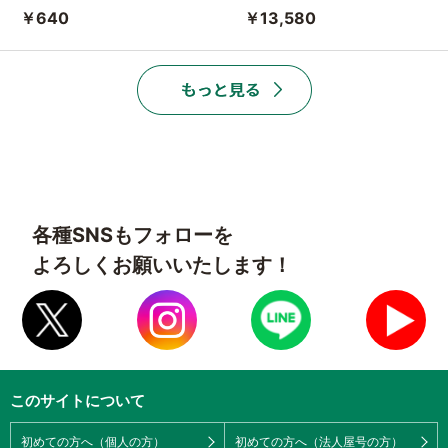
￥640
￥13,580
各種SNSもフォローを
よろしくお願いいたします！
このサイトについて
初めての方へ（個人の方）
初めての方へ（法人屋号の方）