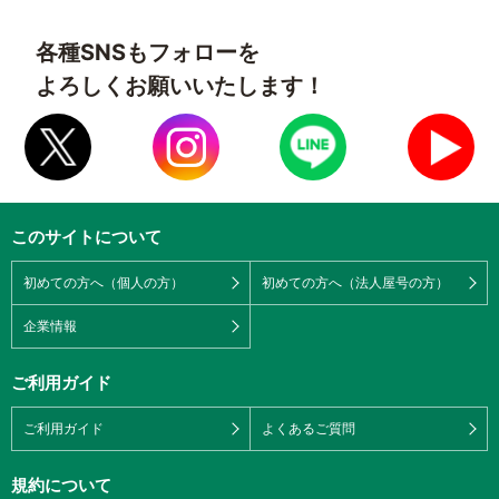
各種SNSもフォローを
よろしくお願いいたします！
このサイトについて
初めての方へ（個人の方）
初めての方へ（法人屋号の方）
企業情報
ご利用ガイド
ご利用ガイド
よくあるご質問
規約について