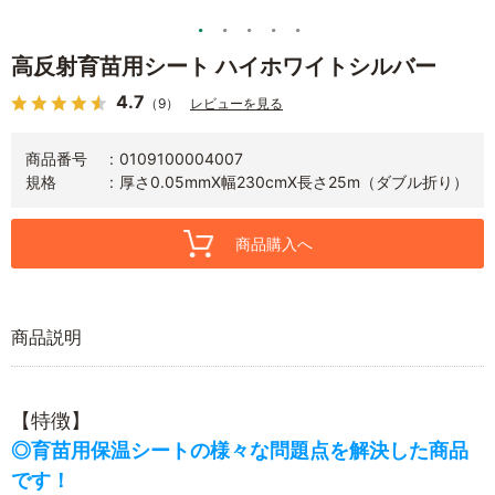
高反射育苗用シート ハイホワイトシルバー
4.7
（9）
レビューを見る
商品番号
0109100004007
規格
厚さ0.05mmX幅230cmX長さ25m（ダブル折り）
商品購入へ
商品説明
【特徴】
◎育苗用保温シートの様々な問題点を解決した商品
です！