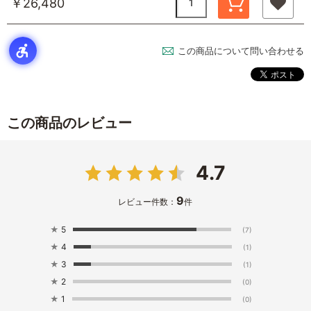
￥26,480
この商品について問い合わせる
この商品のレビュー
4.7
9
レビュー件数：
件
★
5
(7)
★
4
(1)
★
3
(1)
★
2
(0)
★
1
(0)