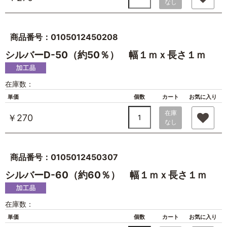
なし
商品番号：0105012450208
シルバーD-50（約50％） 幅１ｍｘ長さ１ｍ
在庫数：
単価
個数
カート
お気に入り
在庫
￥270
なし
商品番号：0105012450307
シルバーD-60（約60％） 幅１ｍｘ長さ１ｍ
在庫数：
単価
個数
カート
お気に入り