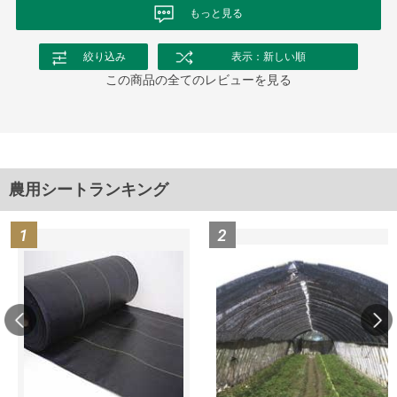
もっと見る
絞り込み
表示：新しい順
この商品の全てのレビューを見る
農用シートランキング