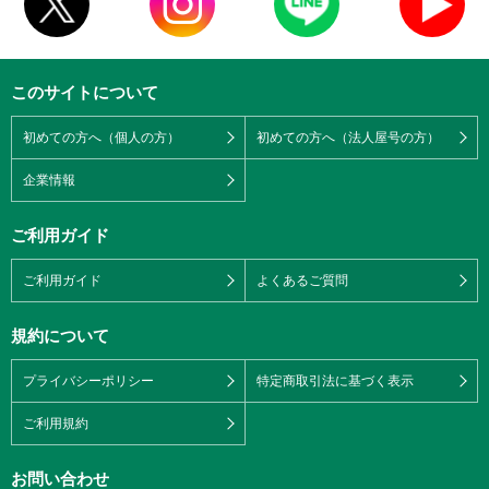
このサイトについて
初めての方へ（個人の方）
初めての方へ（法人屋号の方）
企業情報
ご利用ガイド
ご利用ガイド
よくあるご質問
規約について
プライバシーポリシー
特定商取引法に基づく表示
ご利用規約
お問い合わせ