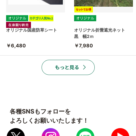
オリジナル国産防草シート
オリジナル折畳遮光ネット
黒 幅2ｍ
￥6,480
￥7,980
各種SNSもフォローを
よろしくお願いいたします！