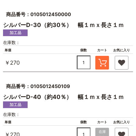
商品番号：0105012450000
シルバーD-30（約30％） 幅１ｍｘ長さ１ｍ
在庫数：
単価
個数
カート
お気に入り
￥270
商品番号：0105012450109
シルバーD-40（約40％） 幅１ｍｘ長さ１ｍ
在庫数：
単価
個数
カート
お気に入り
在庫
￥270