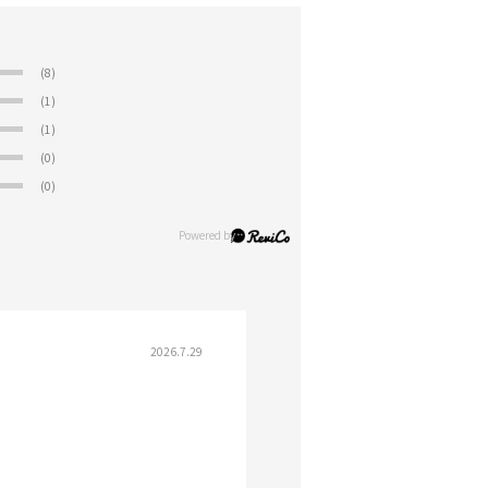
(8)
(1)
(1)
(0)
(0)
2026.7.29