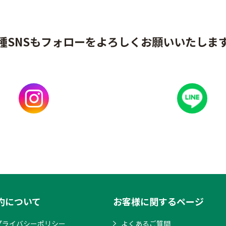
種SNSもフォローをよろしくお願いいたしま
約について
お客様に関するページ
プライバシーポリシー
よくあるご質問