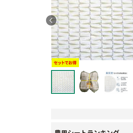
農用シートランキング