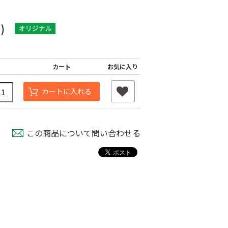
)
カート
お気に入り
カートに入れる
この商品について問い合わせる