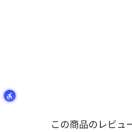
この商品のレビュ