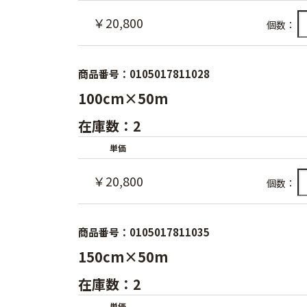
￥20,800
個数：
商品番号：0105017811028
100cm×50m
在庫数：2
単価
￥20,800
個数：
商品番号：0105017811035
150cm×50m
在庫数：2
単価