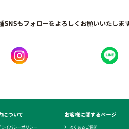
種SNSもフォローをよろしくお願いいたしま
約について
お客様に関するページ
プライバシーポリシー
よくあるご質問