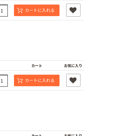
カートに入れる
カート
お気に入り
カートに入れる
カート
お気に入り