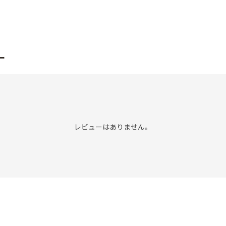
ー
レビューはありません。