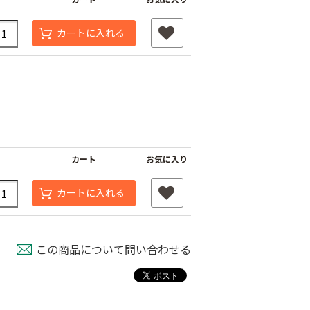
カートに入れる
カート
お気に入り
カートに入れる
この商品について問い合わせる