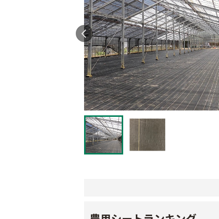
農用シートランキング