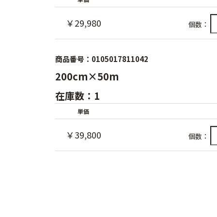
￥29,980
個数：
商品番号：0105017811042
200cm×50m
在庫数：1
単価
￥39,800
個数：