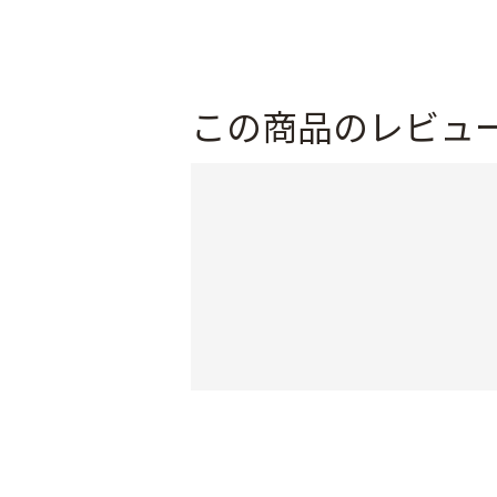
この商品のレビュ