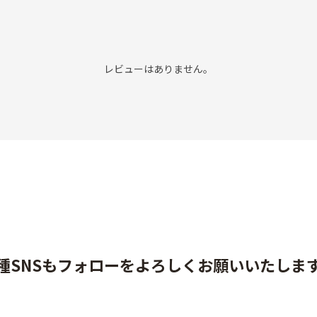
レビューはありません。
種SNSもフォローをよろしくお願いいたしま