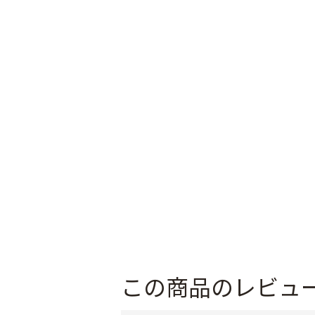
この商品のレビュ