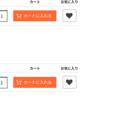
カート
お気に入り
カートに入れる
カート
お気に入り
カートに入れる