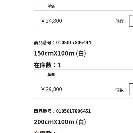
単価
￥24,800
個数：
商品番号：0105017806444
150cmX100m (白)
在庫数：1
単価
￥29,800
個数：
商品番号：0105017806451
200cmX100m (白)