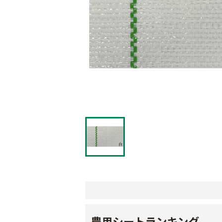
農用シートランキング