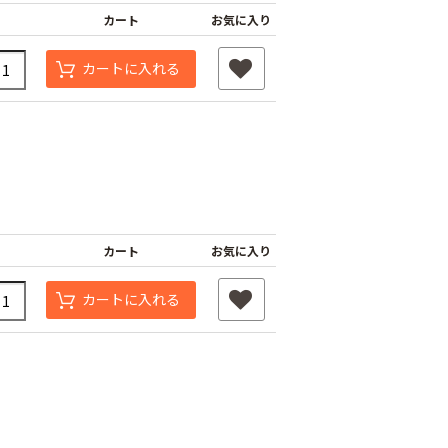
カート
お気に入り
カートに入れる
カート
お気に入り
カートに入れる