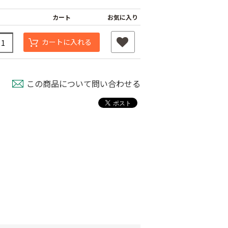
カート
お気に入り
カートに入れる
この商品について問い合わせる