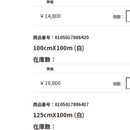
単価
￥14,800
個数：
商品番号：0105017806420
100cmX100m (白)
在庫数：
単価
￥19,800
個数：
商品番号：0105017806437
125cmX100m (白)
在庫数：