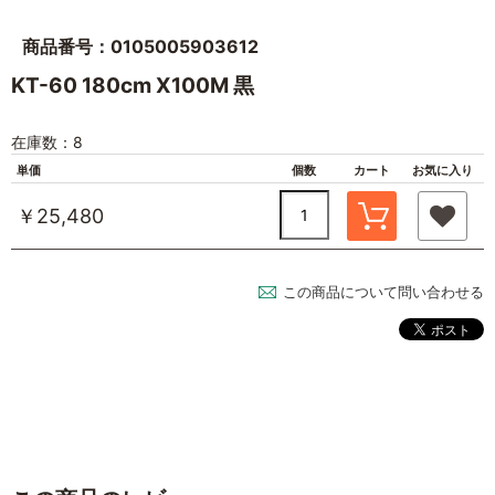
商品番号：0105005903612
KT-60 180cm X100M 黒
在庫数：8
単価
個数
カート
お気に入り
￥25,480
この商品について問い合わせる