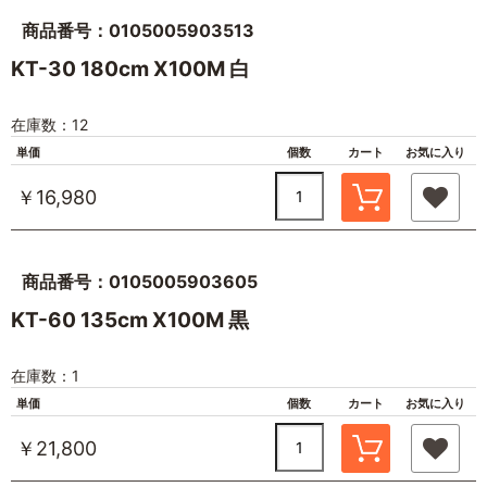
商品番号：0105005903513
KT-30 180cm X100M 白
在庫数：12
単価
個数
カート
お気に入り
￥16,980
商品番号：0105005903605
KT-60 135cm X100M 黒
在庫数：1
単価
個数
カート
お気に入り
￥21,800