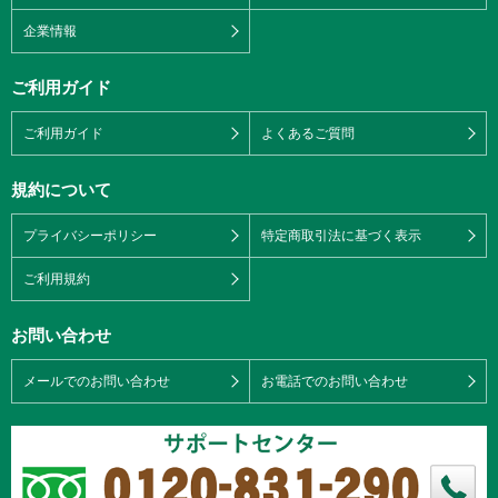
企業情報
ご利用ガイド
ご利用ガイド
よくあるご質問
規約について
プライバシーポリシー
特定商取引法に基づく表示
ご利用規約
お問い合わせ
メールでのお問い合わせ
お電話でのお問い合わせ