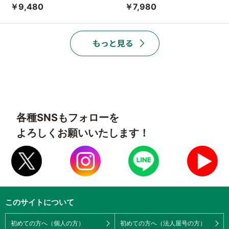
￥9,480
￥7,980
各種SNSもフォローを
よろしくお願いいたします！
このサイトについて
初めての方へ（個人の方）
初めての方へ（法人屋号の方）