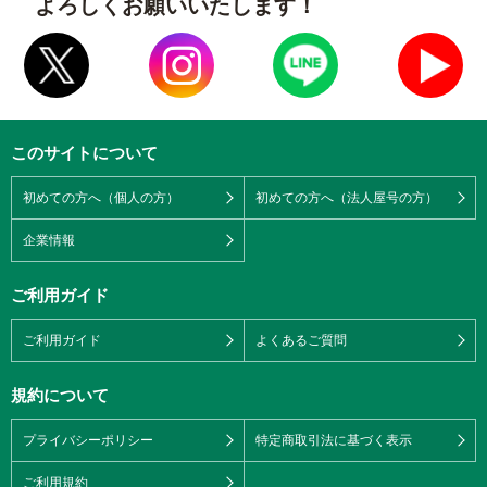
よろしくお願いいたします！
このサイトについて
初めての方へ（個人の方）
初めての方へ（法人屋号の方）
企業情報
ご利用ガイド
ご利用ガイド
よくあるご質問
規約について
プライバシーポリシー
特定商取引法に基づく表示
ご利用規約