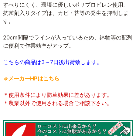
すべりにくく、環境に優しいポリプロピレン使用。
抗菌剤入りタイプは、カビ・苔等の発生を抑制しま
す。
20cm間隔でラインが入っているため、鉢物等の配列
に便利で作業効率がアップ。
こちらの商品は3～7日後出荷致します。
⇒メーカーHPはこちら
＊使用条件により防草効果に差があります。
＊農業以外で使用される場合ご相談下さい。