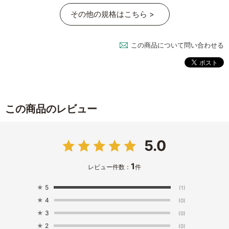
その他の規格はこちら >
この商品について問い合わせる
この商品のレビュー
5.0
1
レビュー件数：
件
★
5
(1)
★
4
(0)
★
3
(0)
★
2
(0)