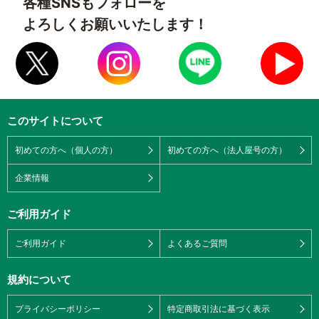
各種SNSもフォローを
よろしくお願いいたします！
このサイトについて
初めての方へ（個人の方）
初めての方へ（法人屋号の方）
企業情報
ご利用ガイド
ご利用ガイド
よくあるご質問
規約について
プライバシーポリシー
特定商取引法に基づく表示