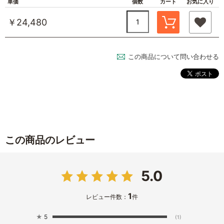
単価
個数
カート
お気に入り
￥24,480
この商品について問い合わせる
この商品のレビュー
5.0
1
レビュー件数：
件
★
5
(1)