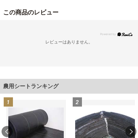
この商品のレビュー
レビューはありません。
農用シートランキング