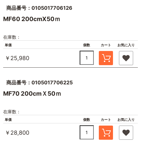
商品番号：0105017706126
MF60 200cmX50ｍ
在庫数：
単価
個数
カート
お気に入り
￥25,980
商品番号：0105017706225
MF70 200cmＸ50ｍ
在庫数：
単価
個数
カート
お気に入り
￥28,800