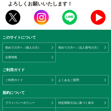
よろしくお願いいたします！
このサイトについて
初めての方へ（個人の方）
初めての方へ（法人屋号の方）
企業情報
ご利用ガイド
ご利用ガイド
よくあるご質問
規約について
プライバシーポリシー
特定商取引法に基づく表示