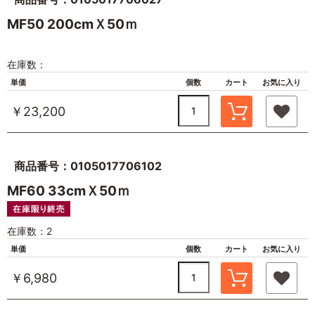
MF50 200cmＸ50ｍ
在庫数：
単価
個数
カート
お気に入り
￥23,200
商品番号：0105017706102
MF60 33cmＸ50ｍ
在庫数：2
単価
個数
カート
お気に入り
￥6,980