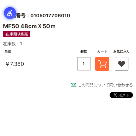
商品番号：0105017706010
MF50 48cmＸ50ｍ
在庫数：1
単価
個数
カート
お気に入り
￥7,380
この商品について問い合わせる