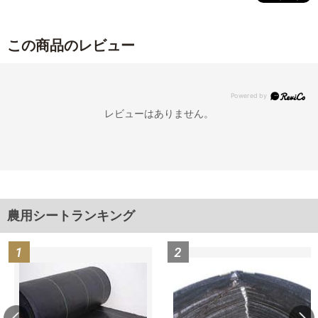
この商品のレビュー
レビューはありません。
農用シートランキング