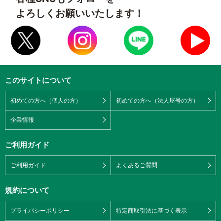
よろしくお願いいたします！
このサイトについて
初めての方へ（個人の方）
初めての方へ（法人屋号の方）
企業情報
ご利用ガイド
ご利用ガイド
よくあるご質問
規約について
プライバシーポリシー
特定商取引法に基づく表示