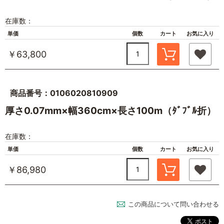
在庫数：
単価
個数
カート
お気に入り
￥63,800
商品番号：0106020810909
厚さ0.07mm×幅360cm×長さ100m（ﾀﾞﾌﾞﾙ折）
在庫数：
単価
個数
カート
お気に入り
￥86,980
この商品について問い合わせる