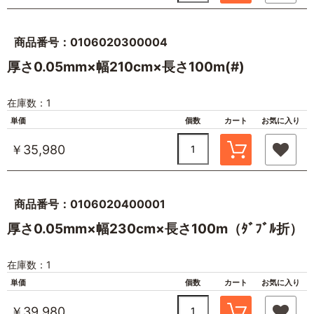
商品番号：0106020300004
厚さ0.05mm×幅210cm×長さ100m(#)
在庫数：1
単価
個数
カート
お気に入り
￥35,980
商品番号：0106020400001
厚さ0.05mm×幅230cm×長さ100m（ﾀﾞﾌﾞﾙ折）
在庫数：1
単価
個数
カート
お気に入り
￥39,980