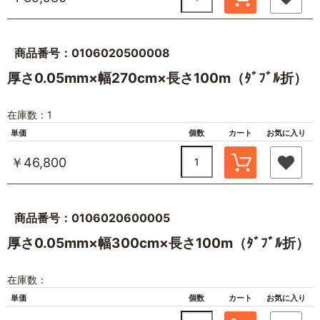
商品番号：0106020500008
厚さ0.05mm×幅270cm×長さ100m（ﾀﾞﾌﾞﾙ折）
在庫数：1
単価
個数
カート
お気に入り
￥46,800
商品番号：0106020600005
厚さ0.05mm×幅300cm×長さ100m（ﾀﾞﾌﾞﾙ折）
在庫数：
単価
個数
カート
お気に入り