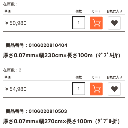
在庫数：
単価
個数
カート
お気に入り
￥50,980
商品番号：0106020810404
厚さ0.07mm×幅230cm×長さ100m（ﾀﾞﾌﾞﾙ折）
在庫数：2
単価
個数
カート
お気に入り
￥54,980
商品番号：0106020810503
厚さ0.07mm×幅270cm×長さ100m（ﾀﾞﾌﾞﾙ折）