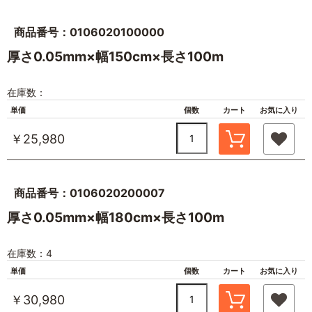
商品番号：0106020100000
厚さ0.05mm×幅150cm×長さ100m
在庫数：
単価
個数
カート
お気に入り
￥25,980
商品番号：0106020200007
厚さ0.05mm×幅180cm×長さ100m
在庫数：4
単価
個数
カート
お気に入り
￥30,980