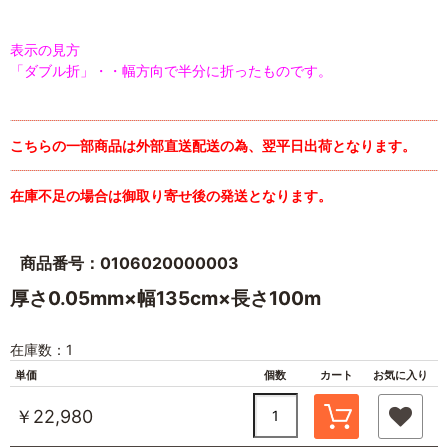
表示の見方
「ダブル折」・・幅方向で半分に折ったものです。
こちらの一部商品は外部直送配送の為、翌平日出荷となります。
在庫不足の場合は御取り寄せ後の発送となります。
商品番号：0106020000003
厚さ0.05mm×幅135cm×長さ100m
在庫数：1
単価
個数
カート
お気に入り
￥22,980