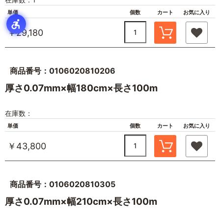
単価
個数
カート
お気に入り
￥29,180
商品番号：0106020810206
厚さ0.07mm×幅180cm×長さ100m
在庫数：
単価
個数
カート
お気に入り
￥43,800
商品番号：0106020810305
厚さ0.07mm×幅210cm×長さ100m