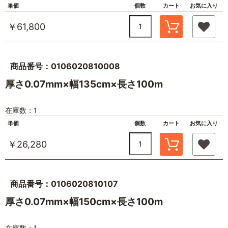
単価
個数
カート
お気に入り
￥61,800
商品番号：0106020810008
厚さ0.07mm×幅135cm×長さ100m
在庫数：1
単価
個数
カート
お気に入り
￥26,280
商品番号：0106020810107
厚さ0.07mm×幅150cm×長さ100m
在庫数：1