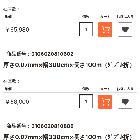
在庫数：
単価
個数
カート
お気に入り
￥65,980
商品番号：0106020810602
厚さ0.07mm×幅300cm×長さ100m（ﾀﾞﾌﾞﾙ折）
在庫数：
単価
個数
カート
お気に入り
￥58,000
商品番号：0106020810800
厚さ0.07mm×幅330cm×長さ100m（ﾀﾞﾌﾞﾙ折）