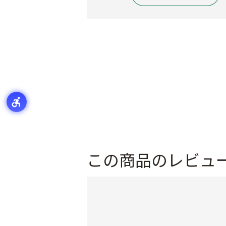
この商品のレビュ