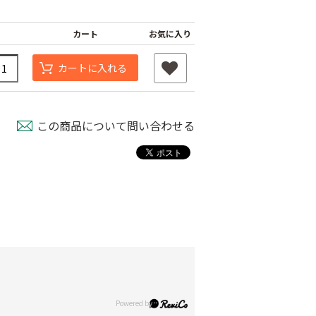
カート
お気に入り
カートに入れる
この商品について問い合わせる