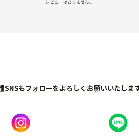
レビューはありません。
種SNSもフォローをよろしくお願いいたしま