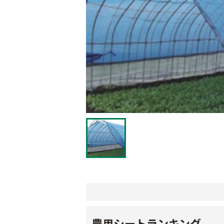
農用シートランキング