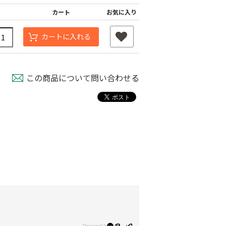
カート
お気に入り
カートに入れる
この商品について問い合わせる