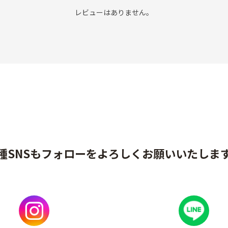
レビューはありません。
種SNSもフォローをよろしくお願いいたしま