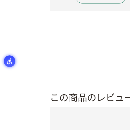
この商品のレビュ