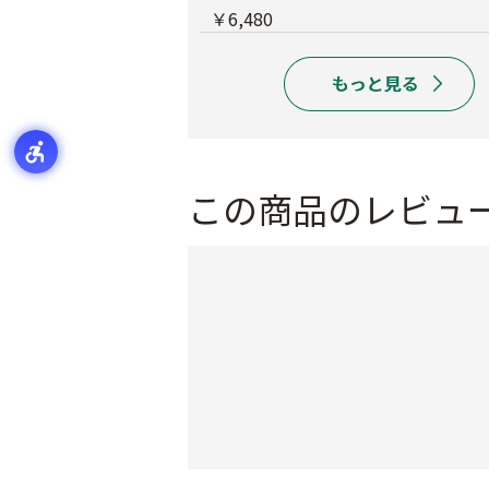
￥6,480
この商品のレビュ