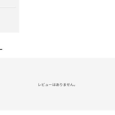
ー
レビューはありません。