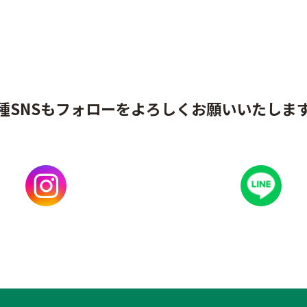
種SNSもフォローをよろしくお願いいたしま