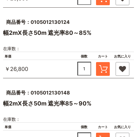
商品番号：0105012130124
幅2mX長さ50m 遮光率80～85%
在庫数：
単価
個数
カート
お気に入り
￥26,800
商品番号：0105012130148
幅2mX長さ50m 遮光率85～90%
在庫数：
単価
個数
カート
お気に入り