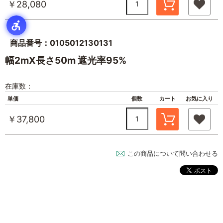
￥28,080
商品番号：0105012130131
幅2mX長さ50m 遮光率95%
在庫数：
単価
個数
カート
お気に入り
￥37,800
この商品について問い合わせる