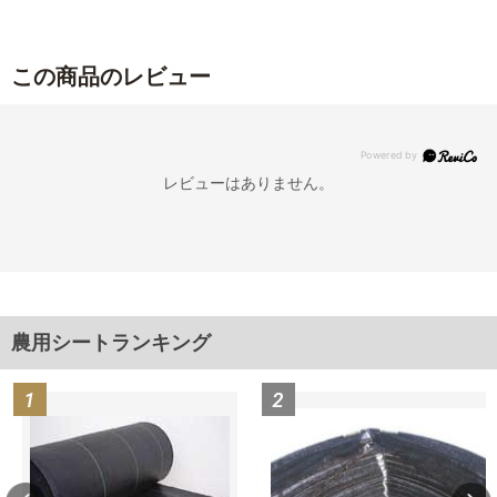
この商品のレビュー
レビューはありません。
農用シートランキング