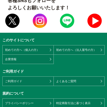
各種SNSもフォローを
よろしくお願いいたします！
このサイトについて
初めての方へ（個人の方）
初めての方へ（法人屋号の方）
企業情報
ご利用ガイド
ご利用ガイド
よくあるご質問
規約について
プライバシーポリシー
特定商取引法に基づく表示