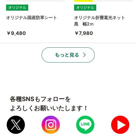
オリジナル国産防草シート
オリジナル折畳遮光ネット
黒 幅2ｍ
￥9,480
￥7,980
各種SNSもフォローを
よろしくお願いいたします！