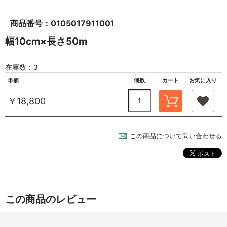
商品番号：0105017911001
幅10cm×長さ50m
在庫数：3
単価
個数
カート
お気に入り
￥18,800
この商品について問い合わせる
この商品のレビュー