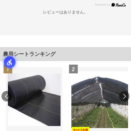
レビューはありません。
農用シートランキング