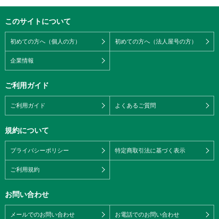
このサイトについて
初めての方へ（個人の方）
初めての方へ（法人屋号の方）
企業情報
ご利用ガイド
ご利用ガイド
よくあるご質問
規約について
プライバシーポリシー
特定商取引法に基づく表示
ご利用規約
お問い合わせ
メールでのお問い合わせ
お電話でのお問い合わせ