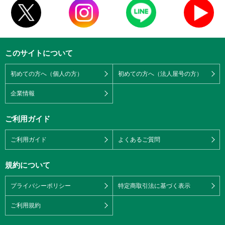
このサイトについて
初めての方へ（個人の方）
初めての方へ（法人屋号の方）
企業情報
ご利用ガイド
ご利用ガイド
よくあるご質問
規約について
プライバシーポリシー
特定商取引法に基づく表示
ご利用規約