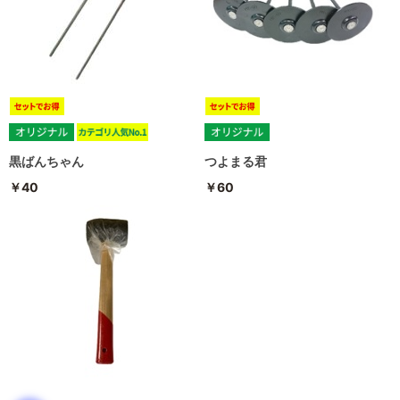
黒ばんちゃん
つよまる君
￥40
￥60