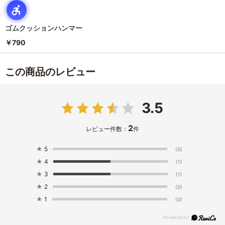
ゴムクッションハンマー
￥790
この商品のレビュー
3.5
2
レビュー件数：
件
★
5
(0)
★
4
(1)
★
3
(1)
★
2
(0)
★
1
(0)