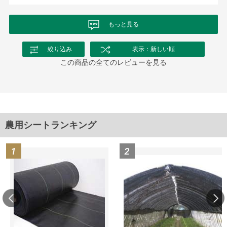
もっと見る
絞り込み
表示：新しい順
この商品の全てのレビューを見る
農用シートランキング