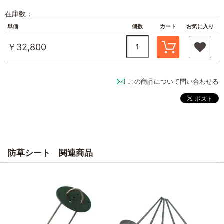
在庫数：
単価
個数
カート
お気に入り
￥32,800
この商品について問い合わせる
防草シート 関連商品