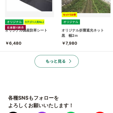
オリジナル国産防草シート
オリジナル折畳遮光ネット
黒 幅2ｍ
￥6,480
￥7,980
各種SNSもフォローを
よろしくお願いいたします！