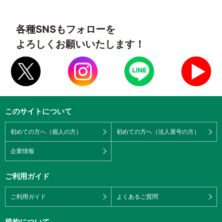
各種SNSもフォローを
よろしくお願いいたします！
このサイトについて
初めての方へ（個人の方）
初めての方へ（法人屋号の方）
企業情報
ご利用ガイド
ご利用ガイド
よくあるご質問
規約について