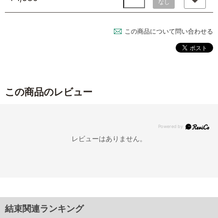
なし
この商品について問い合わせる
この商品のレビュー
レビューはありません。
結束関連ランキング