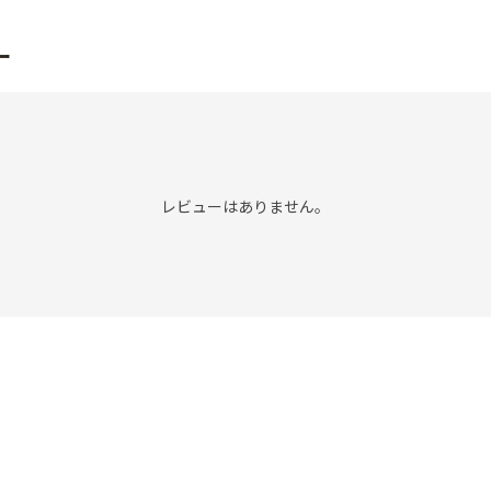
ー
レビューはありません。