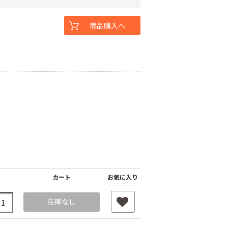
商品購入へ
カート
お気に入り
在庫なし