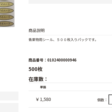
商品説明
青果物用シール、５００枚入りパックです。
商品番号：0102400000946
500枚
在庫数：
単価
￥1,580
個数：