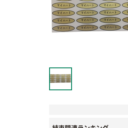
結束関連ランキング