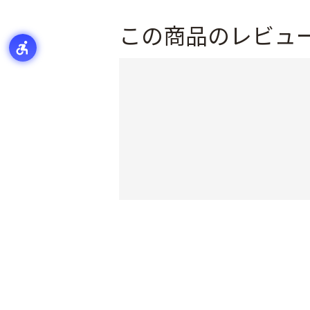
この商品のレビュ