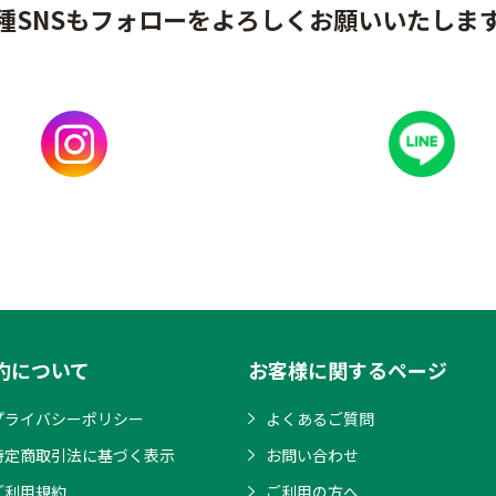
種SNSもフォローをよろしくお願いいたしま
約について
お客様に関するページ
プライバシーポリシー
よくあるご質問
特定商取引法に基づく表示
お問い合わせ
ご利用規約
ご利用の方へ