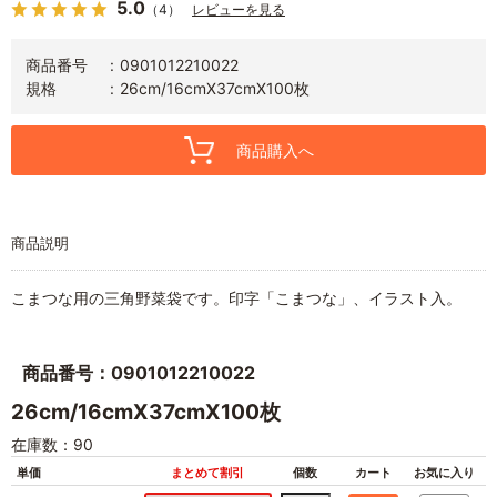
5.0
（4）
レビューを見る
商品番号
0901012210022
規格
26cm/16cmX37cmX100枚
商品購入へ
商品説明
こまつな用の三角野菜袋です。印字「こまつな」、イラスト入。
商品番号：0901012210022
26cm/16cmX37cmX100枚
在庫数：90
単価
まとめて割引
個数
カート
お気に入り