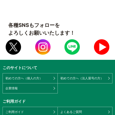
各種SNSもフォローを
よろしくお願いいたします！
このサイトについて
初めての方へ（個人の方）
初めての方へ（法人屋号の方）
企業情報
ご利用ガイド
ご利用ガイド
よくあるご質問