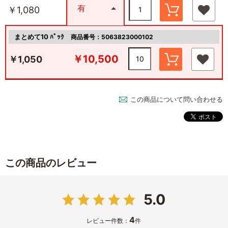
有
￥1,080
まとめて10 ﾊﾟｯｸ
商品番号：5063823000102
￥10,500
￥1,050
この商品について問い合わせる
この商品のレビュー
5.0
4
レビュー件数：
件