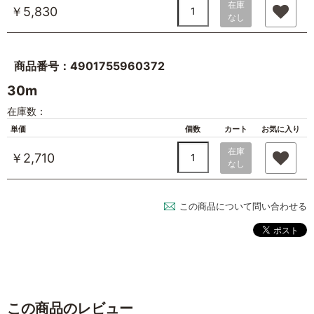
在庫
￥5,830
なし
商品番号：4901755960372
30m
在庫数：
単価
個数
カート
お気に入り
在庫
￥2,710
なし
この商品について問い合わせる
この商品のレビュー