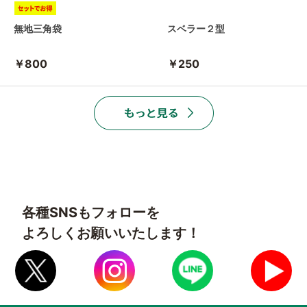
無地三角袋
スベラー２型
￥800
￥250
各種SNSもフォローを
よろしくお願いいたします！