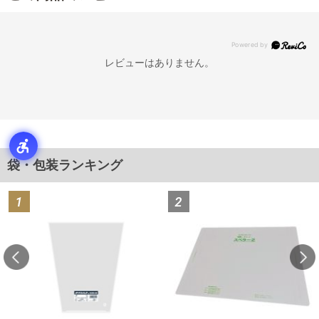
レビューはありません。
袋・包装ランキング