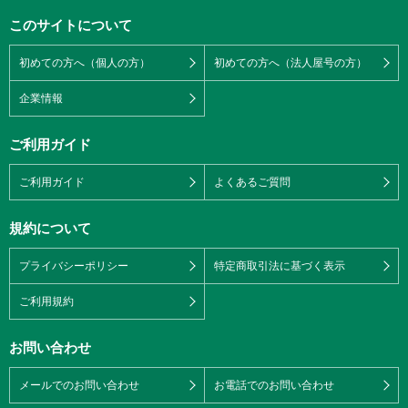
このサイトについて
初めての方へ（個人の方）
初めての方へ（法人屋号の方）
企業情報
ご利用ガイド
ご利用ガイド
よくあるご質問
規約について
プライバシーポリシー
特定商取引法に基づく表示
ご利用規約
お問い合わせ
メールでのお問い合わせ
お電話でのお問い合わせ