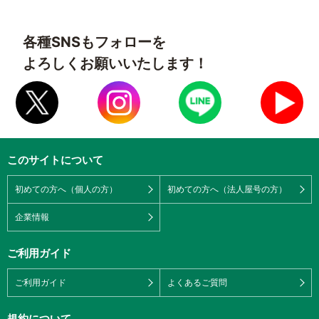
各種SNSもフォローを
よろしくお願いいたします！
このサイトについて
初めての方へ（個人の方）
初めての方へ（法人屋号の方）
企業情報
ご利用ガイド
ご利用ガイド
よくあるご質問
規約について