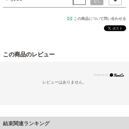
なし
この商品について問い合わせる
この商品のレビュー
レビューはありません。
結束関連ランキング