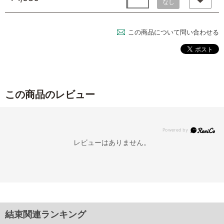
なし
この商品について問い合わせる
この商品のレビュー
レビューはありません。
結束関連ランキング