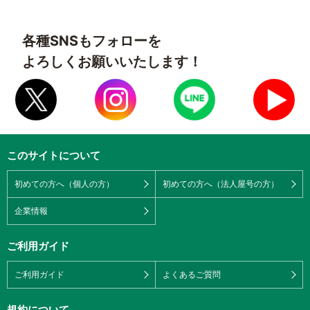
各種SNSもフォローを
よろしくお願いいたします！
このサイトについて
初めての方へ（個人の方）
初めての方へ（法人屋号の方）
企業情報
ご利用ガイド
ご利用ガイド
よくあるご質問
規約について