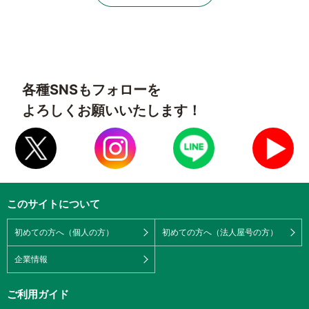
各種SNSもフォローを
よろしくお願いいたします！
このサイトについて
初めての方へ（個人の方）
初めての方へ（法人屋号の方）
企業情報
ご利用ガイド