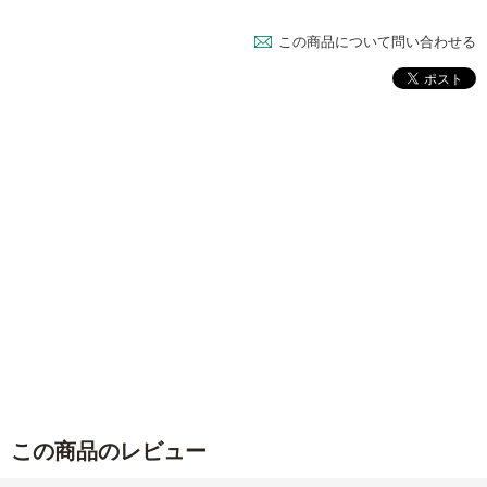
この商品について問い合わせる
この商品のレビュー