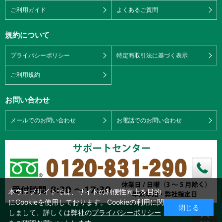
ご利用ガイド
よくあるご質問
規約について
プライバシーポリシー
特定商取引法に基づく表示
ご利用規約
お問い合わせ
メールでのお問い合わせ
お電話でのお問い合わせ
本ウェブサイトでは、サイトの利便性向上を目的
にCookieを使用しております。Cookieの利用に関
閉じる
しまして、詳しくは弊社の
プライバシーポリシー