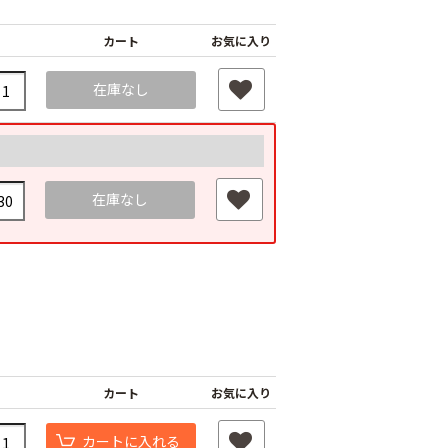
カート
お気に入り
在庫なし
在庫なし
カート
お気に入り
カートに入れる