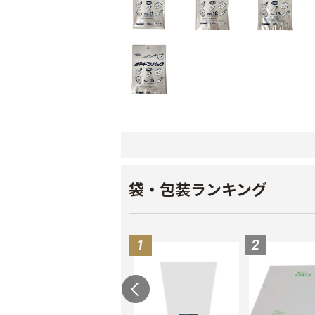
袋・包装ランキング