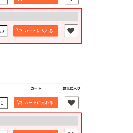
カートに入れる
カート
お気に入り
カートに入れる