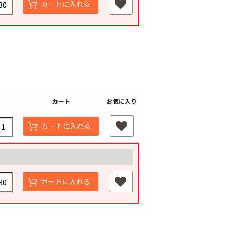
カートに入れる
カート
お気に入り
カートに入れる
カートに入れる