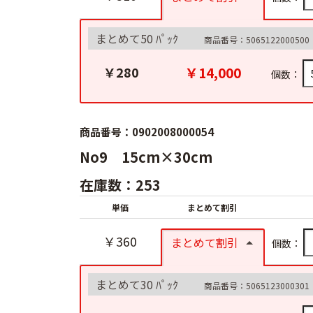
まとめて50 ﾊﾟｯｸ
商品番号：5065122000500
￥14,000
￥280
個数：
商品番号：0902008000054
No9 15cm×30cm
在庫数：253
単価
まとめて割引
￥360
まとめて割引
個数：
まとめて30 ﾊﾟｯｸ
商品番号：5065123000301