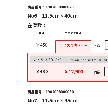
商品番号：0902008000023
No6 11.5cm×40cm
在庫数：
単価
まとめて割引
￥450
まとめて割引
個数：
まとめて30 ﾊﾟｯｸ
商品番号：5065120000304
￥12,900
￥430
個数：
商品番号：0902008000030
No7 11.5cm×45cm