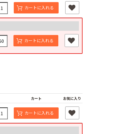
カートに入れる
カートに入れる
カート
お気に入り
カートに入れる