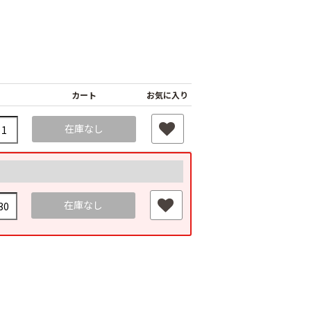
カート
お気に入り
在庫なし
在庫なし