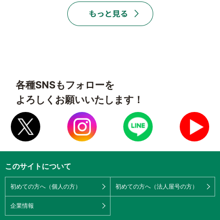
各種SNSもフォローを
よろしくお願いいたします！
このサイトについて
初めての方へ（個人の方）
初めての方へ（法人屋号の方）
企業情報