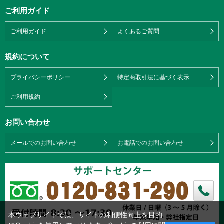
ご利用ガイド
ご利用ガイド
よくあるご質問
規約について
プライバシーポリシー
特定商取引法に基づく表示
ご利用規約
お問い合わせ
メールでのお問い合わせ
お電話でのお問い合わせ
本ウェブサイトでは、サイトの利便性向上を目的