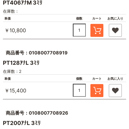
PT406ｱﾅM 3ﾐﾘ
在庫数：
単価
個数
カート
お気に入り
￥10,800
商品番号：0108007708919
PT128ｱﾅL 3ﾐﾘ
在庫数：2
単価
個数
カート
お気に入り
￥15,400
商品番号：0108007708926
PT200ｱﾅL 3ﾐﾘ