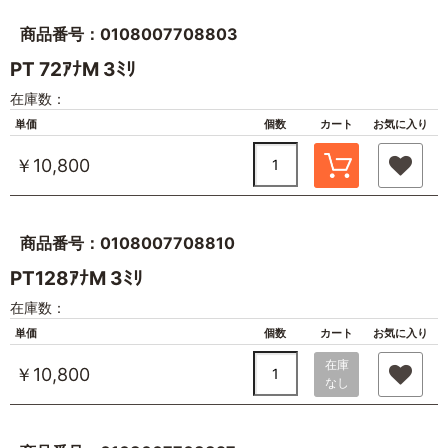
商品番号：0108007708803
PT 72ｱﾅM 3ﾐﾘ
在庫数：
単価
個数
カート
お気に入り
￥10,800
商品番号：0108007708810
PT128ｱﾅM 3ﾐﾘ
在庫数：
単価
個数
カート
お気に入り
在庫
￥10,800
なし