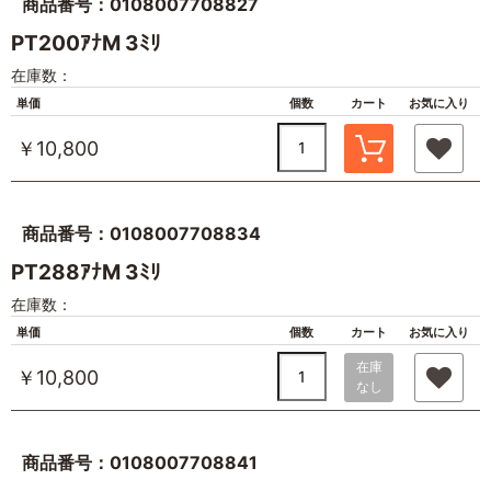
商品番号：0108007708827
PT200ｱﾅM 3ﾐﾘ
在庫数：
単価
個数
カート
お気に入り
￥10,800
商品番号：0108007708834
PT288ｱﾅM 3ﾐﾘ
在庫数：
単価
個数
カート
お気に入り
在庫
￥10,800
なし
商品番号：0108007708841