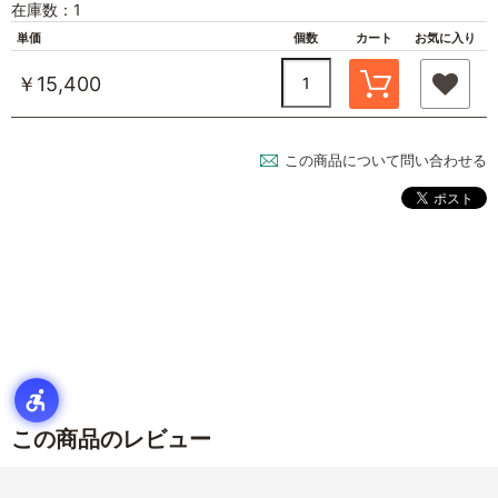
在庫数：1
単価
個数
カート
お気に入り
￥15,400
この商品について問い合わせる
この商品のレビュー