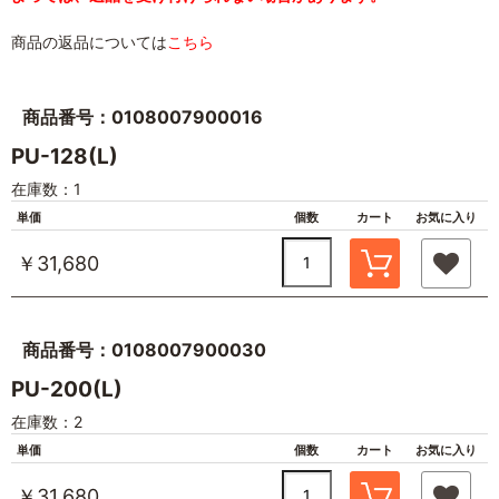
商品の返品については
こちら
商品番号：0108007900016
PU-128(L)
在庫数：1
単価
個数
カート
お気に入り
￥31,680
商品番号：0108007900030
PU-200(L)
在庫数：2
単価
個数
カート
お気に入り
￥31,680