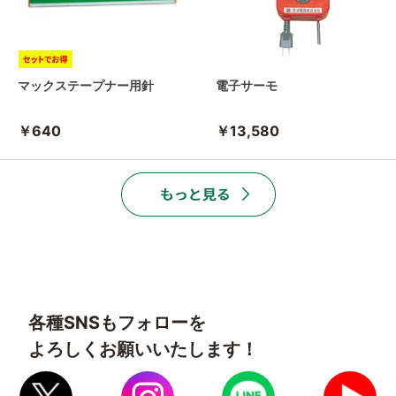
マックステープナー用針
電子サーモ
￥640
￥13,580
各種SNSもフォローを
よろしくお願いいたします！