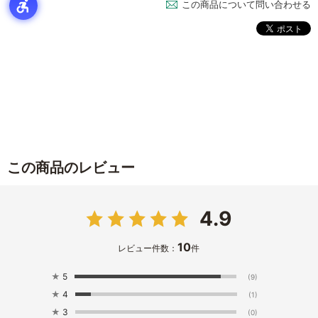
この商品について問い合わせる
この商品のレビュー
4.9
10
レビュー件数：
件
★
5
(9)
★
4
(1)
★
3
(0)