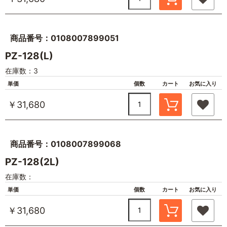
商品番号：0108007899051
PZ-128(L)
在庫数：3
単価
個数
カート
お気に入り
￥31,680
商品番号：0108007899068
PZ-128(2L)
在庫数：
単価
個数
カート
お気に入り
￥31,680