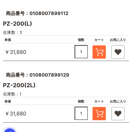
商品番号：0108007899112
PZ-200(L)
在庫数：3
単価
個数
カート
お気に入り
￥31,680
商品番号：0108007899129
PZ-200(2L)
在庫数：1
単価
個数
カート
お気に入り
￥31,680