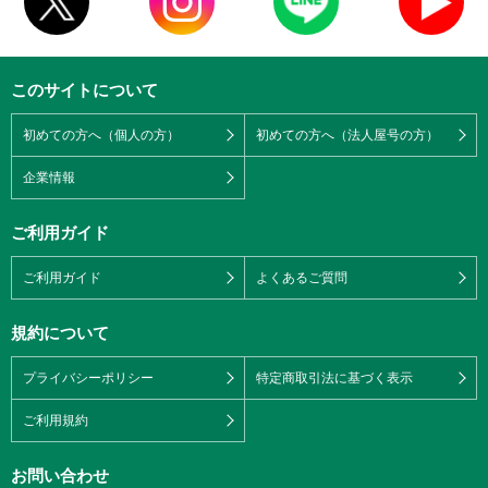
このサイトについて
初めての方へ（個人の方）
初めての方へ（法人屋号の方）
企業情報
ご利用ガイド
ご利用ガイド
よくあるご質問
規約について
プライバシーポリシー
特定商取引法に基づく表示
ご利用規約
お問い合わせ