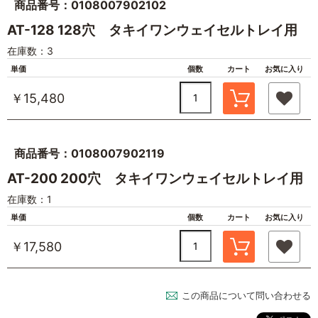
商品番号：0108007902102
AT-128 128穴 タキイワンウェイセルトレイ用
在庫数：3
単価
個数
カート
お気に入り
￥15,480
商品番号：0108007902119
AT-200 200穴 タキイワンウェイセルトレイ用
在庫数：1
単価
個数
カート
お気に入り
￥17,580
この商品について問い合わせる