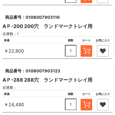
商品番号：0108007903116
AＰ-200 200穴 ランドマークトレイ用
在庫数：1
単価
個数
カート
お気に入り
￥22,800
商品番号：0108007903123
AＰ-288 288穴 ランドマークトレイ用
在庫数：
単価
個数
カート
お気に入り
￥24,480