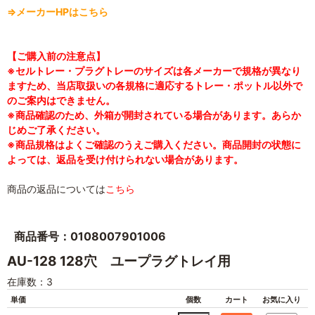
⇒メーカーHPはこちら
【ご購入前の注意点】
※セルトレー・プラグトレーのサイズは各メーカーで規格が異なり
ますため、当店取扱いの各規格に適応するトレー・ポットル以外で
のご案内はできません。
※商品確認のため、外箱が開封されている場合があります。あらか
じめご了承ください。
※商品規格はよくご確認のうえご購入ください。商品開封の状態に
よっては、返品を受け付けられない場合があります。
商品の返品については
こちら
商品番号：0108007901006
AU-128 128穴 ユープラグトレイ用
在庫数：3
単価
個数
カート
お気に入り