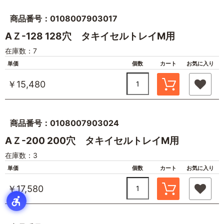
商品番号：0108007903017
AＺ-128 128穴 タキイセルトレイM用
在庫数：7
単価
個数
カート
お気に入り
￥15,480
商品番号：0108007903024
AＺ-200 200穴 タキイセルトレイM用
在庫数：3
単価
個数
カート
お気に入り
￥17,580