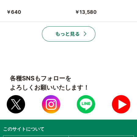
￥640
￥13,580
各種SNSもフォローを
よろしくお願いいたします！
このサイトについて