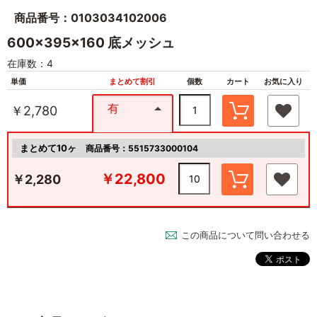
商品番号：0103034102006
600×395×160 底メッシュ
在庫数：4
単価
まとめて割引
個数
カート
お気に入り
有
￥2,780
まとめて10ヶ
商品番号：5515733000104
￥22,800
￥2,280
この商品について問い合わせる