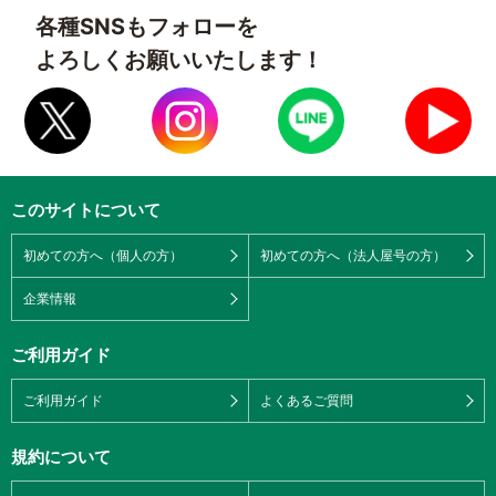
各種SNSもフォローを
よろしくお願いいたします！
このサイトについて
初めての方へ（個人の方）
初めての方へ（法人屋号の方）
企業情報
ご利用ガイド
ご利用ガイド
よくあるご質問
規約について