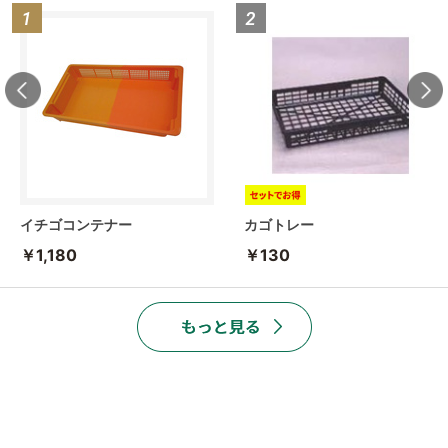
イチゴコンテナー
カゴトレー
￥1,180
￥130