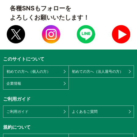
各種SNSもフォローを
よろしくお願いいたします！
このサイトについて
初めての方へ（個人の方）
初めての方へ（法人屋号の方）
企業情報
ご利用ガイド
ご利用ガイド
よくあるご質問
規約について