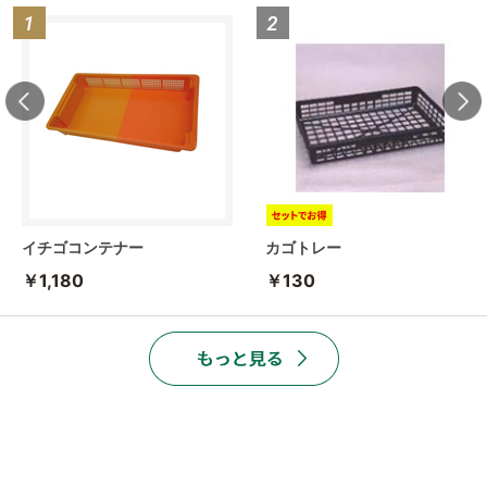
イチゴコンテナー
カゴトレー
￥1,180
￥130