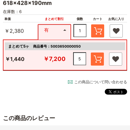
618×428×190mm
在庫数：6
単価
まとめて割引
個数
カート
お気に入り
有
￥2,380
まとめて5ヶ
商品番号：5003650000050
￥7,200
￥1,440
この商品について問い合わせる
この商品のレビュー