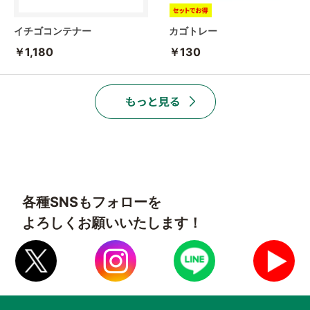
イチゴコンテナー
カゴトレー
￥1,180
￥130
各種SNSもフォローを
よろしくお願いいたします！