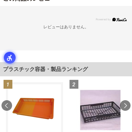
レビューはありません。
プラスチック容器・製品ランキング