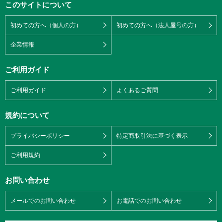
このサイトについて
初めての方へ（個人の方）
初めての方へ（法人屋号の方）
企業情報
ご利用ガイド
ご利用ガイド
よくあるご質問
規約について
プライバシーポリシー
特定商取引法に基づく表示
ご利用規約
お問い合わせ
メールでのお問い合わせ
お電話でのお問い合わせ