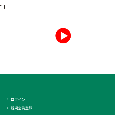
す！
ログイン
新規会員登録