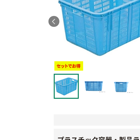
プラスチック容器・製品ラ