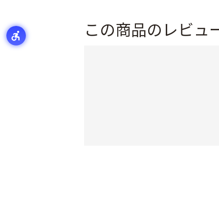
この商品のレビュ