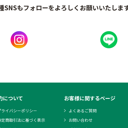
種SNSもフォローをよろしくお願いいたしま
約について
お客様に関するページ
プライバシーポリシー
よくあるご質問
特定商取引法に基づく表示
お問い合わせ