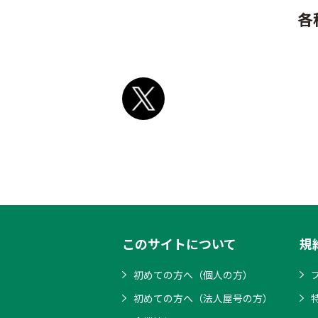
各
このサイトについて
規
初めての方へ（個人の方）
初めての方へ（法人屋号の方）