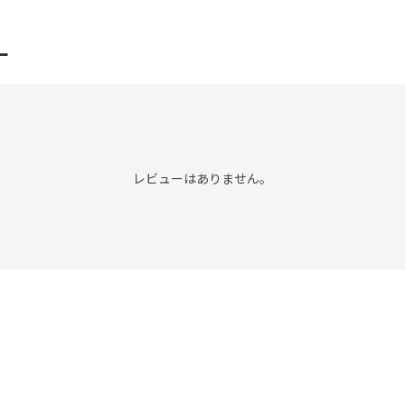
ー
レビューはありません。